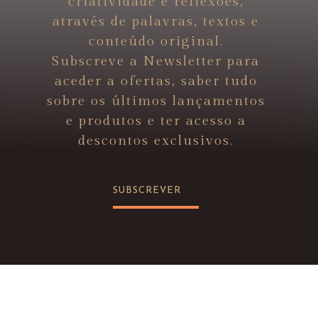
criatividade e reflexões,
através de palavras, textos e
conteúdo original.
Subscreve a Newsletter para
aceder a ofertas, saber tudo
sobre os últimos lançamentos
e produtos e ter acesso a
descontos exclusivos.
SUBSCREVER