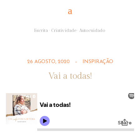
Escrita · Criatividade · Autocuidado
26 AGOSTO, 2020
–
INSPIRAÇÃO
Vai a todas!