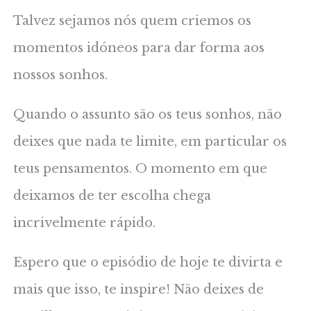
Talvez sejamos nós quem criemos os
momentos idóneos para dar forma aos
nossos sonhos.
Quando o assunto são os teus sonhos, não
deixes que nada te limite, em particular os
teus pensamentos. O momento em que
deixamos de ter escolha chega
incrivelmente rápido.
Espero que o episódio de hoje te divirta e
mais que isso, te inspire! Não deixes de