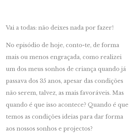
Vai a todas: não deixes nada por fazer!
No episódio de hoje, conto-te, de forma
mais ou menos engraçada, como realizei
um dos meus sonhos de criança quando já
passava dos 35 anos, apesar das condições
não serem, talvez, as mais favoráveis. Mas
quando é que isso acontece? Quando é que
temos as condições ideias para dar forma
aos nossos sonhos e projectos?