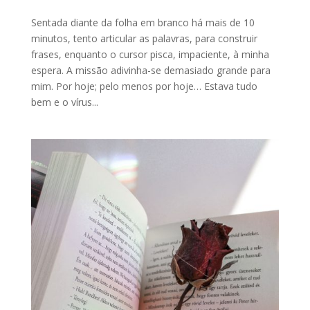
Sentada diante da folha em branco há mais de 10
minutos, tento articular as palavras, para construir
frases, enquanto o cursor pisca, impaciente, à minha
espera. A missão adivinha-se demasiado grande para
mim. Por hoje; pelo menos por hoje… Estava tudo
bem e o vírus...