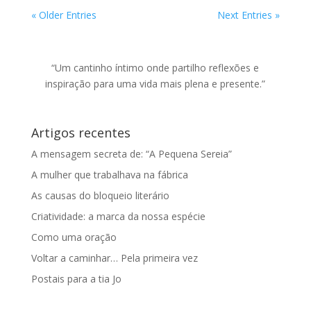
« Older Entries
Next Entries »
“Um cantinho íntimo onde partilho reflexões e
inspiração para uma vida mais plena e presente.”
Artigos recentes
A mensagem secreta de: “A Pequena Sereia”
A mulher que trabalhava na fábrica
As causas do bloqueio literário
Criatividade: a marca da nossa espécie
Como uma oração
Voltar a caminhar… Pela primeira vez
Postais para a tia Jo