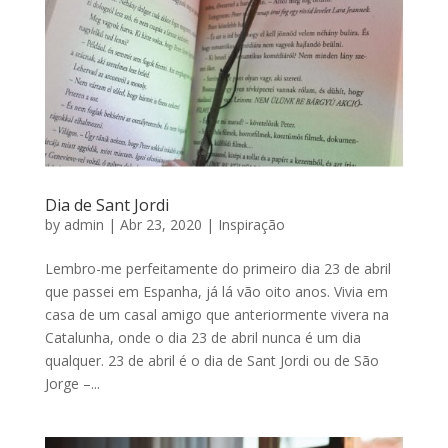
Dia de Sant Jordi
by
admin
|
Abr 23, 2020
|
Inspiração
Lembro-me perfeitamente do primeiro dia 23 de abril
que passei em Espanha, já lá vão oito anos. Vivia em
casa de um casal amigo que anteriormente vivera na
Catalunha, onde o dia 23 de abril nunca é um dia
qualquer. 23 de abril é o dia de Sant Jordi ou de São
Jorge –...