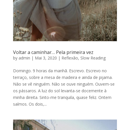
Voltar a caminhar… Pela primeira vez
by
admin
|
Mai 3, 2020
|
Reflexão
,
Slow Reading
Domingo. 9 horas da manhã. Escrevo. Escrevo no
terraço, sobre a mesa de madeira e ainda de pijama.
Não se vê ninguém. Não se ouve ninguém. Ouvem-se
os pássaros. A luz do sol levanta-se docemente à
minha direita. Sinto-me tranquila, quase feliz. Ontem
saímos. Os dois,...