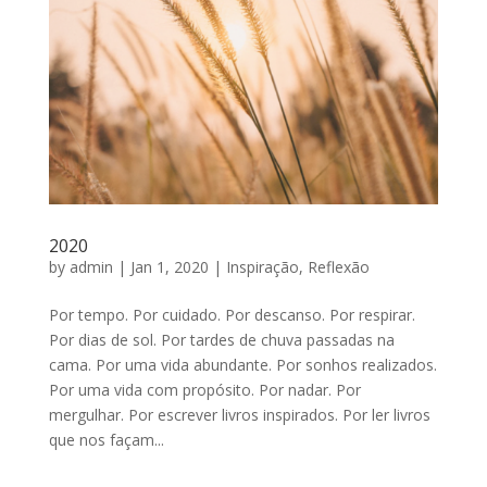
2020
by
admin
|
Jan 1, 2020
|
Inspiração
,
Reflexão
Por tempo. Por cuidado. Por descanso. Por respirar.
Por dias de sol. Por tardes de chuva passadas na
cama. Por uma vida abundante. Por sonhos realizados.
Por uma vida com propósito. Por nadar. Por
mergulhar. Por escrever livros inspirados. Por ler livros
que nos façam...