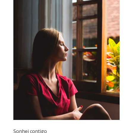
Sonhei contigo