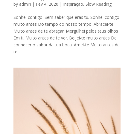
by
admin
|
Fev 4, 2020
|
Inspiração
,
Slow Reading
Sonhei contigo. Sem saber que eras tu. Sonhei contigo
muito antes Do tempo do nosso tempo. Abracei-te
Muito antes de te abraçar. Mergulhei pelos teus olhos
Em ti. Muito antes de te ver. Beijei-te muito antes De
conhecer o sabor da tua boca. Amei-te Muito antes de
te...